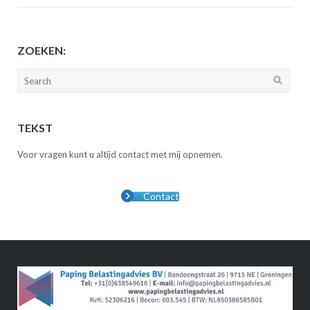
ZOEKEN:
Search
for:
TEKST
Voor vragen kunt u altijd contact met mij opnemen.
Contact